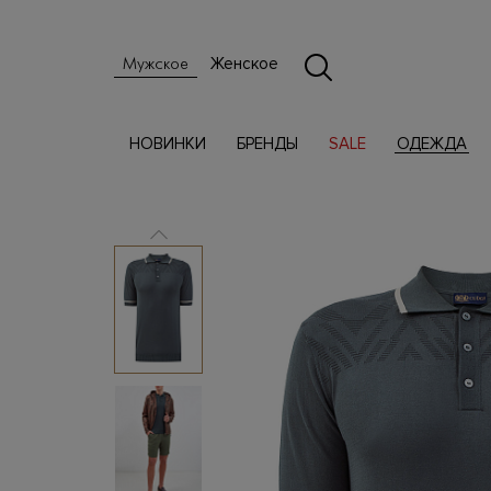
Женское
Мужское
НОВИНКИ
БРЕНДЫ
SALE
ОДЕЖДА