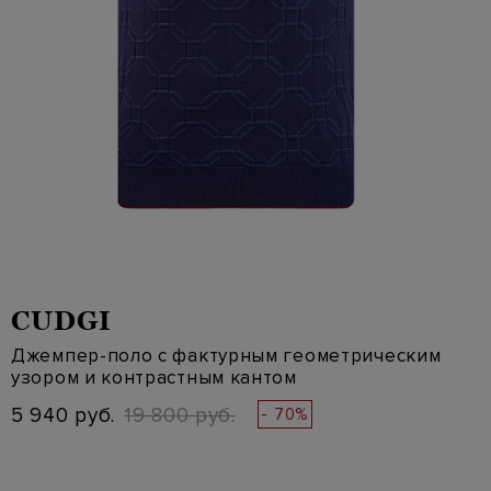
CUDGI
Джемпер-поло с фактурным геометрическим
узором и контрастным кантом
5 940 руб.
19 800 руб.
- 70%