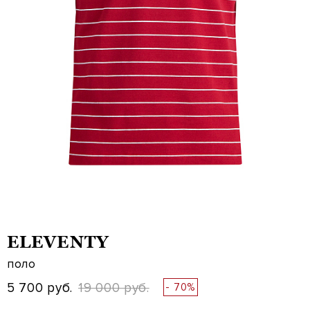
ELEVENTY
поло
5 700 руб.
19 000 руб.
- 70%