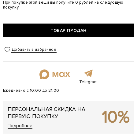
При покупке этой вещи вы получите 0 рублей на следующую
покупку!
ТОВАР ПРОДАН
Добавить в избранное
Telegram
Ежедневно с 10:00 до 21:00
ПЕРСОНАЛЬНАЯ СКИДКА НА
10%
ПЕРВУЮ ПОКУПКУ
Подробнее