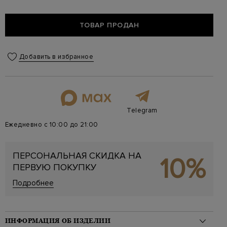
ТОВАР ПРОДАН
Добавить в избранное
Telegram
Ежедневно с 10:00 до 21:00
ПЕРСОНАЛЬНАЯ СКИДКА НА
10%
ПЕРВУЮ ПОКУПКУ
Подробнее
ИНФОРМАЦИЯ ОБ ИЗДЕЛИИ