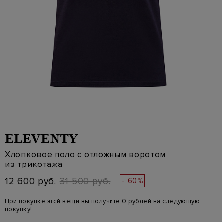
ELEVENTY
Хлопковое поло с отложным воротом
из трикотажа
12 600 руб.
31 500 руб.
- 60%
При покупке этой вещи вы получите 0 рублей на следующую
покупку!