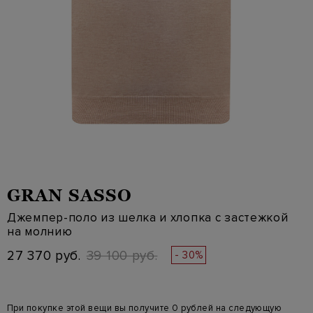
GRAN SASSO
Джемпер-поло из шелка и хлопка с застежкой
на молнию
27 370 руб.
39 100 руб.
- 30%
При покупке этой вещи вы получите 0 рублей на следующую