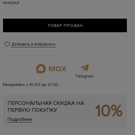
покупку!
ТОВАР ПРОДАН
Добавить в избранное
Telegram
Ежедневно с 10:00 до 21:00
ПЕРСОНАЛЬНАЯ СКИДКА НА
10%
ПЕРВУЮ ПОКУПКУ
Подробнее