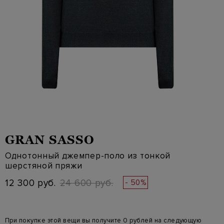
GRAN SASSO
Однотонный джемпер-поло из тонкой
шерстяной пряжи
12 300 руб.
24 600 руб.
- 50%
При покупке этой вещи вы получите 0 рублей на следующую