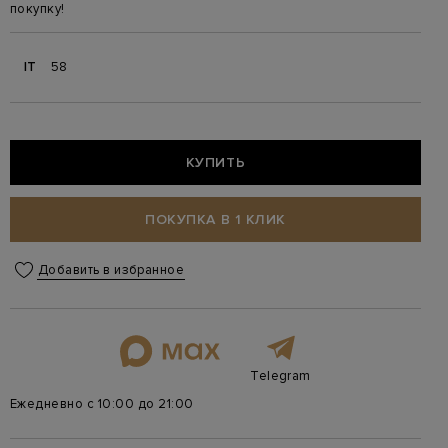
покупку!
IT
58
КУПИТЬ
ПОКУПКА В 1 КЛИК
Добавить в избранное
Telegram
Ежедневно с 10:00 до 21:00