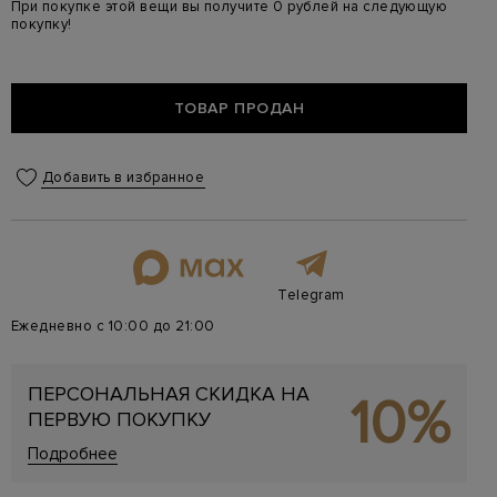
При покупке этой вещи вы получите 0 рублей на следующую
покупку!
ТОВАР ПРОДАН
Добавить в избранное
Telegram
Ежедневно с 10:00 до 21:00
ПЕРСОНАЛЬНАЯ СКИДКА НА
10%
ПЕРВУЮ ПОКУПКУ
Подробнее