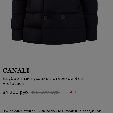
CANALI
Двубортный пуховик с отделкой Rain
Protection
84 250 руб.
168 500 руб.
- 50%
При покупке этой вещи вы получите 0 рублей на следующую