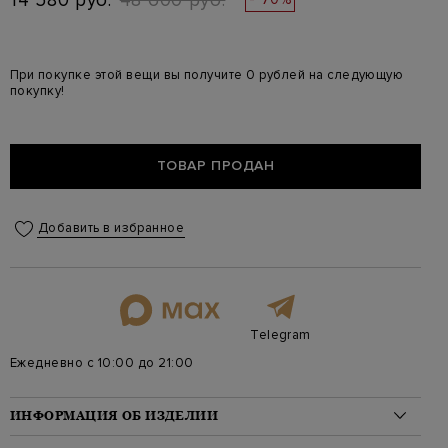
14 580 руб.
48 600 руб.
При покупке этой вещи вы получите 0 рублей на следующую
покупку!
ТОВАР ПРОДАН
Добавить в избранное
Telegram
Ежедневно с 10:00 до 21:00
ИНФОРМАЦИЯ ОБ ИЗДЕЛИИ