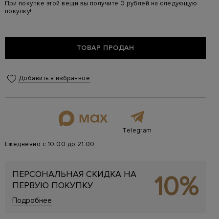
При покупке этой вещи вы получите 0 рублей на следующую
покупку!
ТОВАР ПРОДАН
Добавить в избранное
Telegram
Ежедневно с 10:00 до 21:00
ПЕРСОНАЛЬНАЯ СКИДКА НА
10%
ПЕРВУЮ ПОКУПКУ
Подробнее