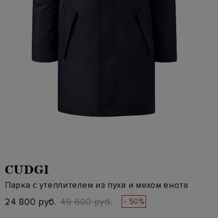
CUDGI
Парка с утеплителем из пуха и мехом енота
24 800 руб.
49 600 руб.
- 50%