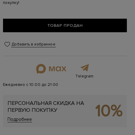
покупку!
ТОВАР ПРОДАН
Добавить в избранное
Telegram
Ежедневно с 10:00 до 21:00
ПЕРСОНАЛЬНАЯ СКИДКА НА
10%
ПЕРВУЮ ПОКУПКУ
Подробнее