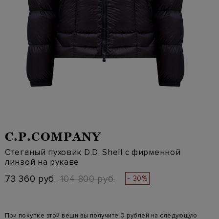
C.P.COMPANY
Стеганый пуховик D.D. Shell с фирменной
линзой на рукаве
73 360 руб.
104 800 руб.
- 30%
При покупке этой вещи вы получите 0 рублей на следующую