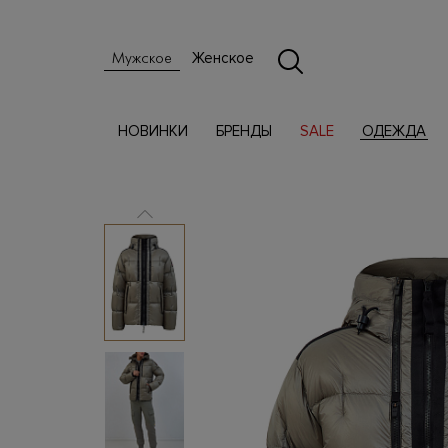
Женское
Мужское
НОВИНКИ
БРЕНДЫ
SALE
ОДЕЖДА