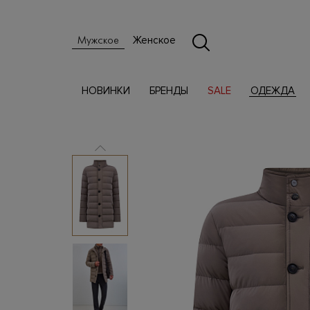
Женское
Мужское
НОВИНКИ
БРЕНДЫ
SALE
ОДЕЖДА