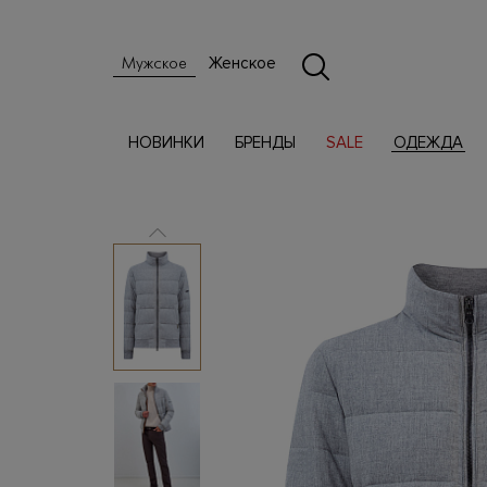
Женское
Мужское
НОВИНКИ
БРЕНДЫ
SALE
ОДЕЖДА