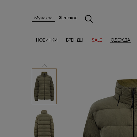
Женское
Мужское
НОВИНКИ
БРЕНДЫ
SALE
ОДЕЖДА