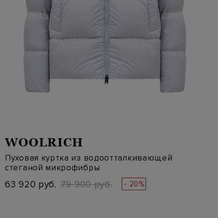
WOOLRICH
Пуховая куртка из водоотталкивающей
стеганой микрофибры
63 920 руб.
79 900 руб.
- 20%