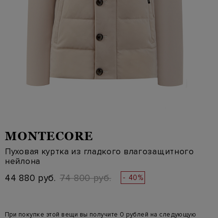
MONTECORE
Пуховая куртка из гладкого влагозащитного
нейлона
44 880 руб.
74 800 руб.
- 40%
При покупке этой вещи вы получите 0 рублей на следующую