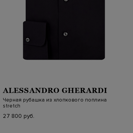
ALESSANDRO GHERARDI
Черная рубашка из хлопкового поплина
stretch
27 800 руб.