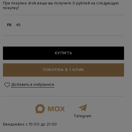
При покупке этой вещи вы получите 0 рублей на следующую
покупку!
FR
45
КУПИТЬ
ПОКУПКА В 1 КЛИК
Добавить в избранное
Telegram
Ежедневно с 10:00 до 21:00