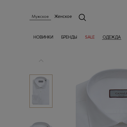
Женское
Мужское
НОВИНКИ
БРЕНДЫ
SALE
ОДЕЖДА