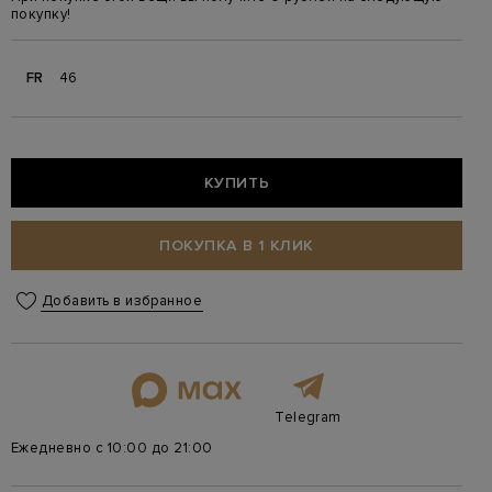
покупку!
FR
46
КУПИТЬ
ПОКУПКА В 1 КЛИК
Добавить в избранное
Telegram
Ежедневно с 10:00 до 21:00