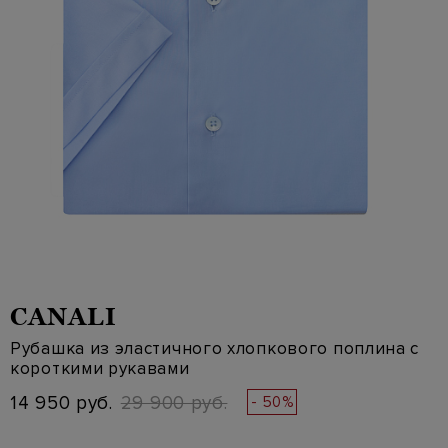
CANALI
Рубашка из эластичного хлопкового поплина с
короткими рукавами
14 950 руб.
29 900 руб.
- 50%