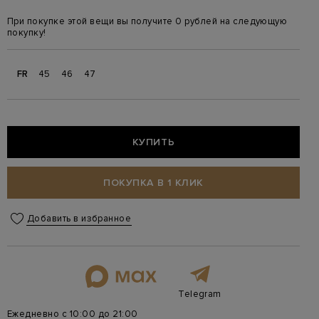
При покупке этой вещи вы получите 0 рублей на следующую
покупку!
FR
45
46
47
КУПИТЬ
ПОКУПКА В 1 КЛИК
Добавить в избранное
Telegram
Ежедневно с 10:00 до 21:00