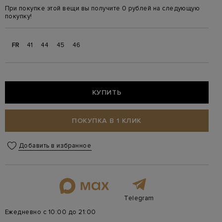
При покупке этой вещи вы получите 0 рублей на следующую
покупку!
FR
41
44
45
46
КУПИТЬ
ПОКУПКА В 1 КЛИК
Добавить в избранное
Telegram
Ежедневно с 10:00 до 21:00