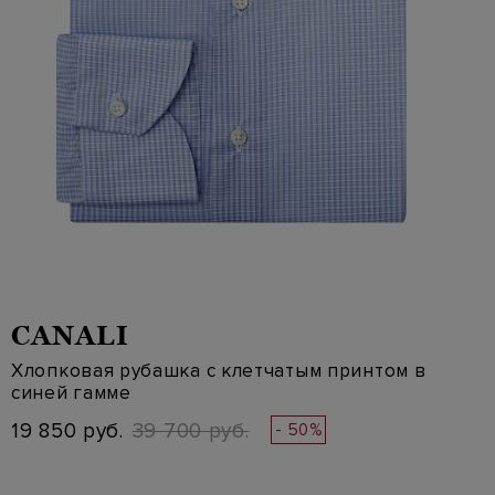
CANALI
Хлопковая рубашка с клетчатым принтом в
синей гамме
19 850 руб.
39 700 руб.
- 50%