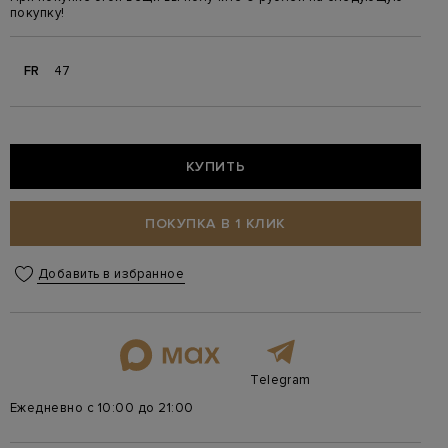
покупку!
FR
47
КУПИТЬ
ПОКУПКА В 1 КЛИК
Добавить в избранное
Telegram
Ежедневно с 10:00 до 21:00