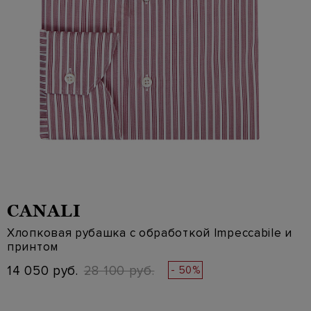
CANALI
Хлопковая рубашка с обработкой Impeccabile и
принтом
14 050 руб.
28 100 руб.
- 50%