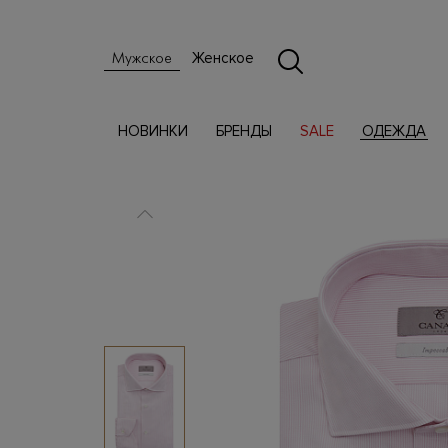
Женское
Мужское
НОВИНКИ
БРЕНДЫ
SALE
ОДЕЖДА