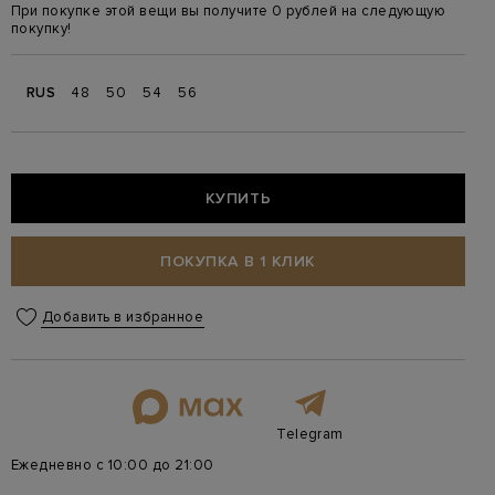
При покупке этой вещи вы получите 0 рублей на следующую
покупку!
RUS
48
50
54
56
КУПИТЬ
ПОКУПКА В 1 КЛИК
Добавить в избранное
Telegram
Ежедневно с 10:00 до 21:00