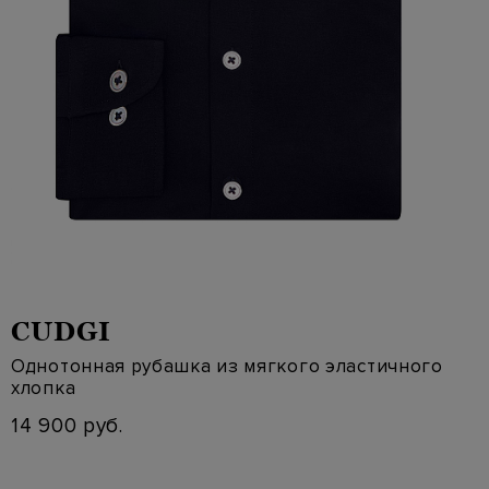
CUDGI
Однотонная рубашка из мягкого эластичного
хлопка
14 900 руб.