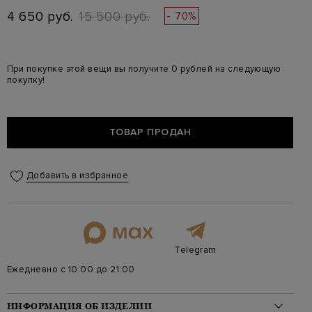
4 650 руб.
15 500 руб.
- 70%
При покупке этой вещи вы получите 0 рублей на следующую
покупку!
ТОВАР ПРОДАН
Добавить в избранное
Telegram
Ежедневно с 10:00 до 21:00
ИНФОРМАЦИЯ ОБ ИЗДЕЛИИ