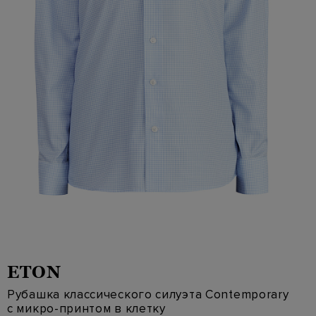
ETON
Рубашка классического силуэта Contemporary
с микро-принтом в клетку