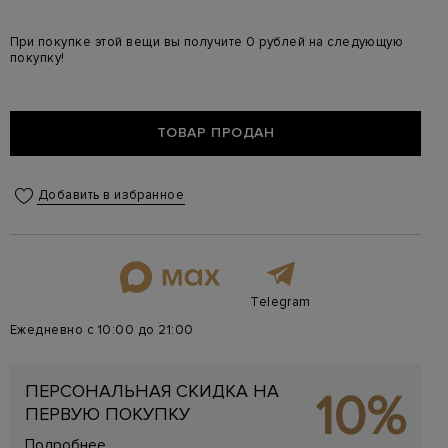
При покупке этой вещи вы получите 0 рублей на следующую
покупку!
ТОВАР ПРОДАН
Добавить в избранное
Telegram
Ежедневно с 10:00 до 21:00
ПЕРСОНАЛЬНАЯ СКИДКА НА
10%
ПЕРВУЮ ПОКУПКУ
Подробнее