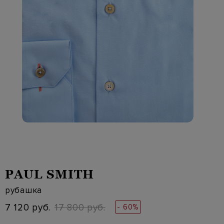
PAUL SMITH
рубашка
7 120 руб.
17 800 руб.
- 60%