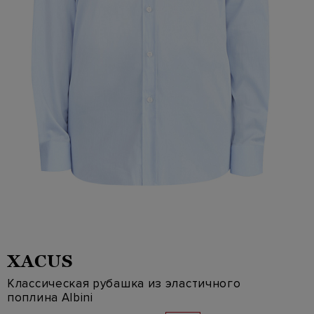
XACUS
Классическая рубашка из эластичного
поплина Albini