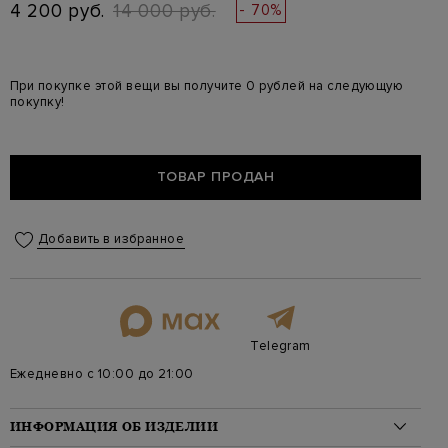
4 200 руб.
14 000 руб.
- 70%
При покупке этой вещи вы получите 0 рублей на следующую
покупку!
ТОВАР ПРОДАН
Добавить в избранное
Telegram
Ежедневно с 10:00 до 21:00
ИНФОРМАЦИЯ ОБ ИЗДЕЛИИ