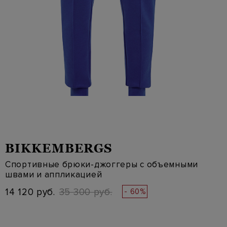
BIKKEMBERGS
Спортивные брюки-джоггеры с объемными
швами и аппликацией
14 120 руб.
35 300 руб.
- 60%