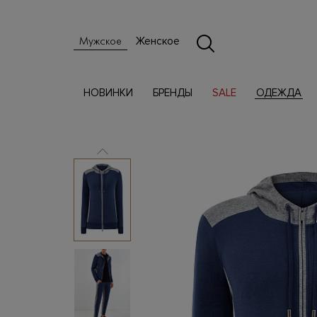
Женское
Мужское
НОВИНКИ
БРЕНДЫ
SALE
ОДЕЖДА