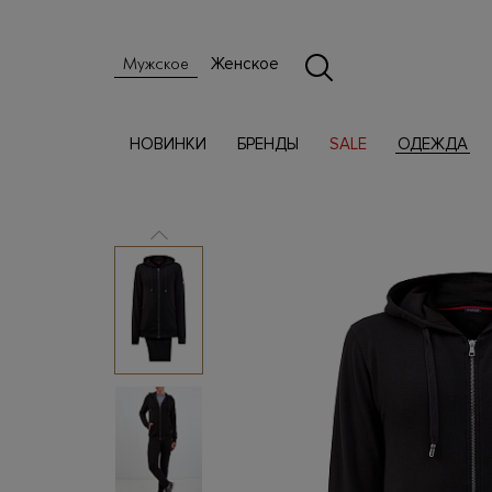
Женское
Мужское
НОВИНКИ
БРЕНДЫ
SALE
ОДЕЖДА