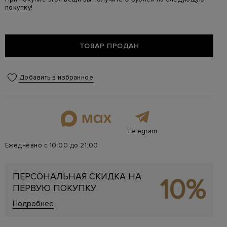
покупку!
ТОВАР ПРОДАН
Добавить в избранное
Telegram
Ежедневно с 10:00 до 21:00
ПЕРСОНАЛЬНАЯ СКИДКА НА
10%
ПЕРВУЮ ПОКУПКУ
Подробнее