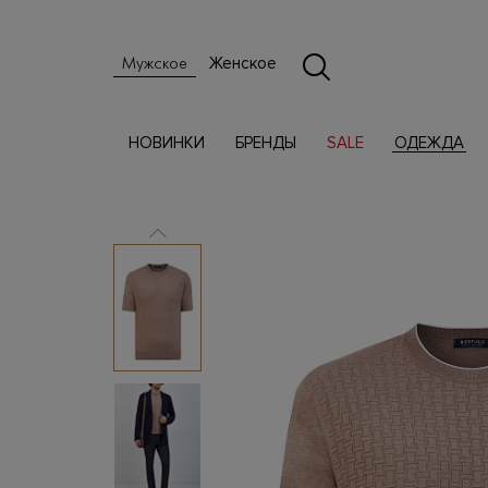
Женское
Мужское
НОВИНКИ
БРЕНДЫ
SALE
ОДЕЖДА