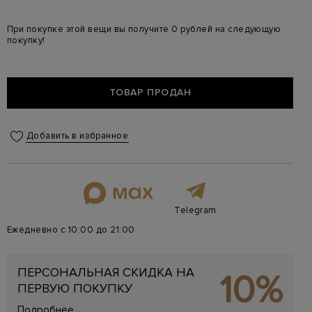
При покупке этой вещи вы получите 0 рублей на следующую
покупку!
ТОВАР ПРОДАН
Добавить в избранное
Telegram
Ежедневно с 10:00 до 21:00
ПЕРСОНАЛЬНАЯ СКИДКА НА
10%
ПЕРВУЮ ПОКУПКУ
Подробнее