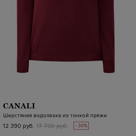
CANALI
Шерстяная водолазка из тонкой пряжи
12 390 руб.
17 700 руб.
- 30%