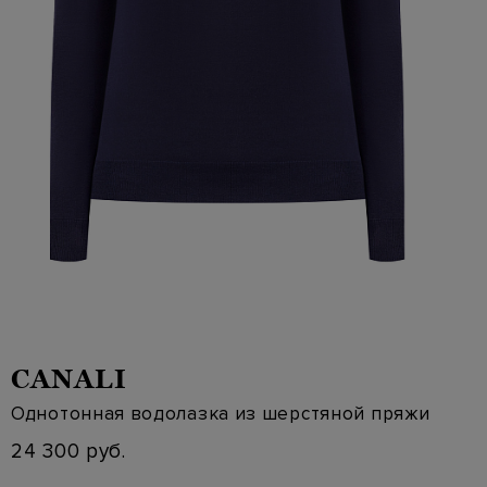
CANALI
Однотонная водолазка из шерстяной пряжи
24 300 руб.