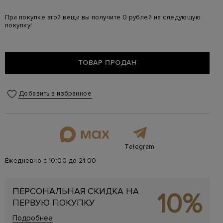
При покупке этой вещи вы получите 0 рублей на следующую
покупку!
ТОВАР ПРОДАН
Добавить в избранное
Telegram
Ежедневно с 10:00 до 21:00
ПЕРСОНАЛЬНАЯ СКИДКА НА
10%
ПЕРВУЮ ПОКУПКУ
Подробнее