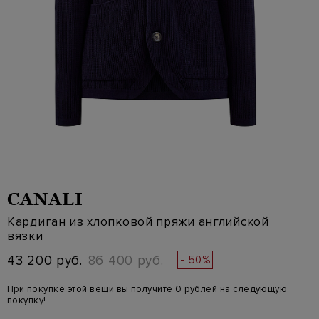
CANALI
Кардиган из хлопковой пряжи английской
вязки
43 200 руб.
86 400 руб.
- 50%
При покупке этой вещи вы получите 0 рублей на следующую
покупку!