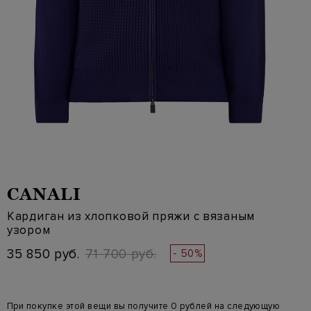
CANALI
Кардиган из хлопковой пряжи с вязаным
узором
35 850 руб.
71 700 руб.
- 50%
При покупке этой вещи вы получите 0 рублей на следующую