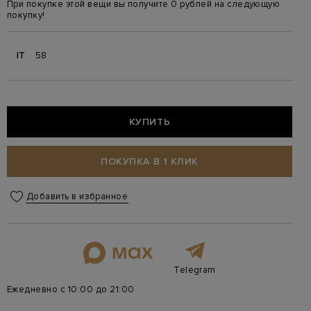
При покупке этой вещи вы получите 0 рублей на следующую
покупку!
IT
58
КУПИТЬ
ПОКУПКА В 1 КЛИК
Добавить в избранное
Telegram
Ежедневно с 10:00 до 21:00