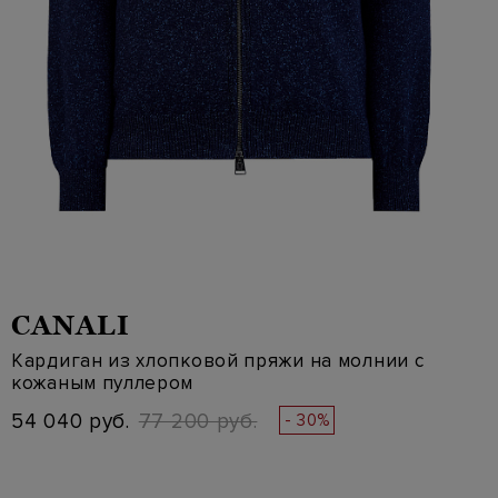
CANALI
Кардиган из хлопковой пряжи на молнии с
кожаным пуллером
54 040 руб.
77 200 руб.
- 30%