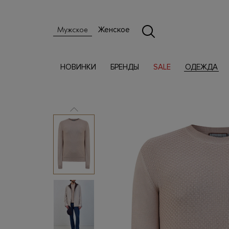
Женское
Мужское
НОВИНКИ
БРЕНДЫ
SALE
ОДЕЖДА