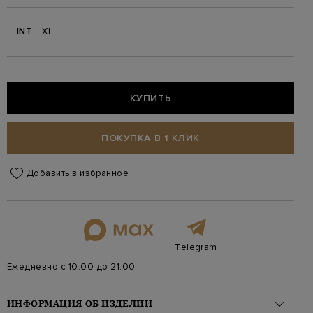
INT
XL
КУПИТЬ
ПОКУПКА В 1 КЛИК
Добавить в избранное
Telegram
Ежедневно с 10:00 до 21:00
ИНФОРМАЦИЯ ОБ ИЗДЕЛИИ