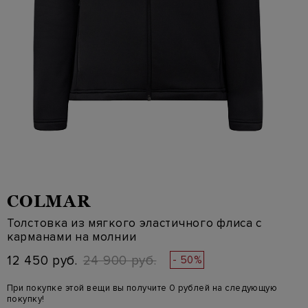
COLMAR
Толстовка из мягкого эластичного флиса с
карманами на молнии
12 450 руб.
24 900 руб.
- 50%
При покупке этой вещи вы получите 0 рублей на следующую
покупку!