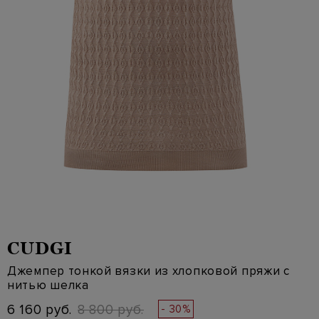
CUDGI
Джемпер тонкой вязки из хлопковой пряжи с
нитью шелка
6 160 руб.
8 800 руб.
- 30%