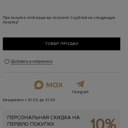
При покупке этой вещи вы получите 0 рублей на следующую
покупку!
ТОВАР ПРОДАН
Добавить в избранное
Telegram
Ежедневно с 10:00 до 21:00
ПЕРСОНАЛЬНАЯ СКИДКА НА
10%
ПЕРВУЮ ПОКУПКУ