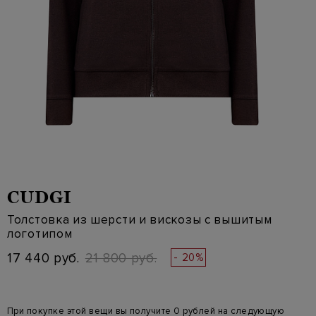
CUDGI
Толстовка из шерсти и вискозы с вышитым
логотипом
17 440 руб.
21 800 руб.
- 20%
При покупке этой вещи вы получите 0 рублей на следующую