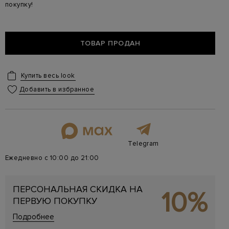
покупку!
ТОВАР ПРОДАН
Купить весь look
Добавить в избранное
Telegram
Ежедневно с 10:00 до 21:00
ПЕРСОНАЛЬНАЯ СКИДКА НА
10%
ПЕРВУЮ ПОКУПКУ
Подробнее