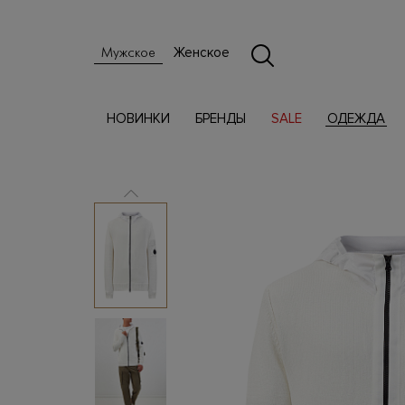
Женское
Мужское
НОВИНКИ
БРЕНДЫ
SALE
ОДЕЖДА