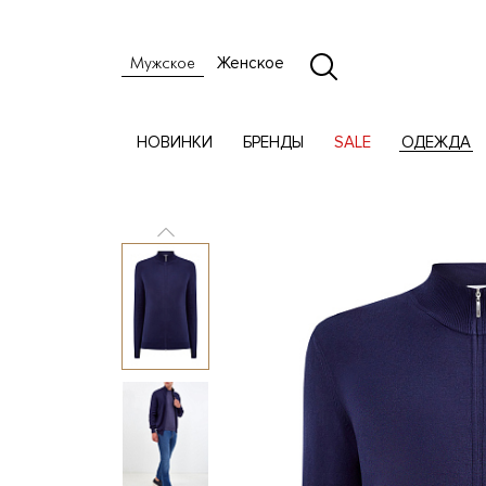
Женское
Мужское
НОВИНКИ
БРЕНДЫ
SALE
ОДЕЖДА