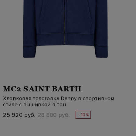
MC2 SAINT BARTH
Хлопковая толстовка Danny в спортивном
стиле с вышивкой в тон
25 920 руб.
28 800 руб.
- 10%