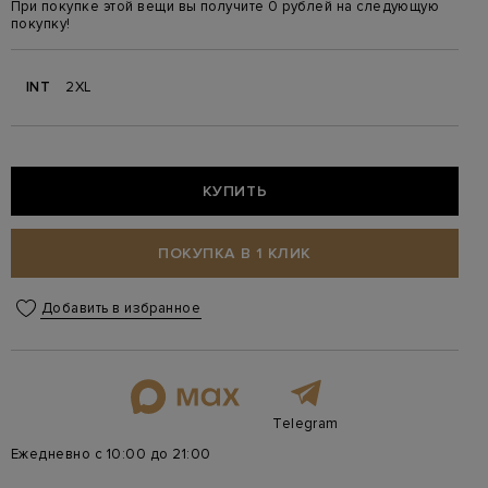
При покупке этой вещи вы получите 0 рублей на следующую
покупку!
INT
2XL
КУПИТЬ
ПОКУПКА В 1 КЛИК
Добавить в избранное
Telegram
Ежедневно с 10:00 до 21:00