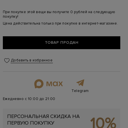
При покупке этой вещи вы получите 0 рублей на следующую
покупку!
Цена действительна только при покупке в интернет-магазине.
ТОВАР ПРОДАН
Добавить в избранное
Telegram
Ежедневно с 10:00 до 21:00
ПЕРСОНАЛЬНАЯ СКИДКА НА
10%
ПЕРВУЮ ПОКУПКУ