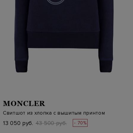
MONCLER
Свитшот из хлопка с вышитым принтом
13 050 руб.
43 500 руб.
- 70%