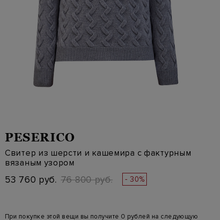
PESERICO
Свитер из шерсти и кашемира с фактурным
вязаным узором
53 760 руб.
76 800 руб.
- 30%
При покупке этой вещи вы получите 0 рублей на следующую