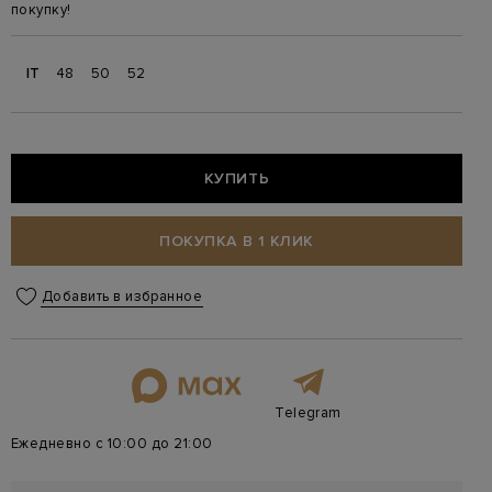
покупку!
IT
48
50
52
КУПИТЬ
ПОКУПКА В 1 КЛИК
Добавить в избранное
Telegram
Ежедневно с 10:00 до 21:00