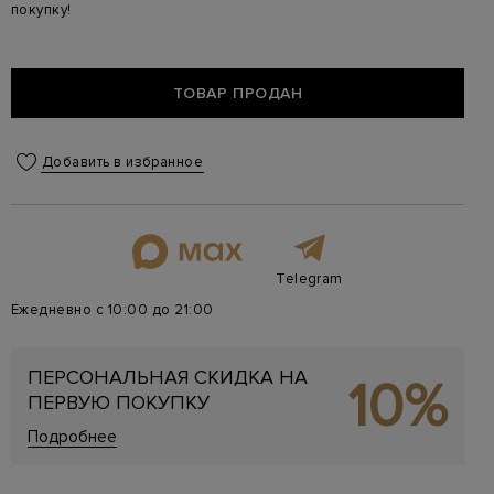
покупку!
ТОВАР ПРОДАН
Добавить в избранное
Telegram
Ежедневно с 10:00 до 21:00
ПЕРСОНАЛЬНАЯ СКИДКА НА
10%
ПЕРВУЮ ПОКУПКУ
Подробнее