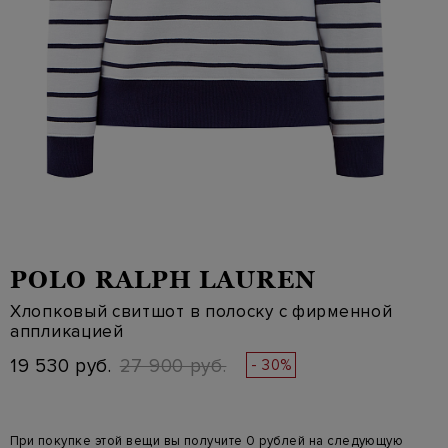
POLO RALPH LAUREN
Хлопковый свитшот в полоску с фирменной
аппликацией
19 530 руб.
27 900 руб.
- 30%
При покупке этой вещи вы получите 0 рублей на следующую