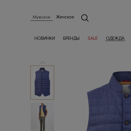
Женское
Мужское
НОВИНКИ
БРЕНДЫ
SALE
ОДЕЖДА